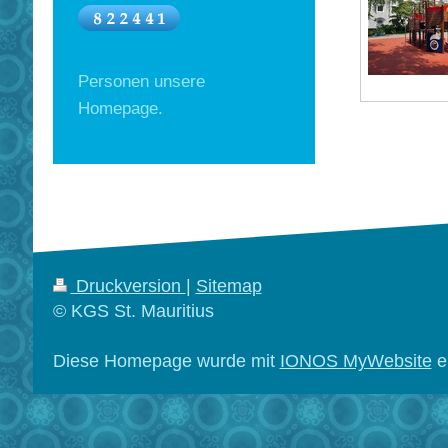
Personen unsere
Homepage.
Druckversion
|
Sitemap
© KGS St. Mauritius
Diese Homepage wurde mit
IONOS MyWebsite
er