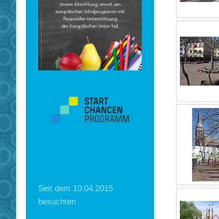
Seit dem 10.04.2015
besuchten