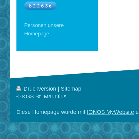
Personen unsere
Homepage.
Druckversion
|
Sitemap
© KGS St. Mauritius
Diese Homepage wurde mit
IONOS MyWebsite
er