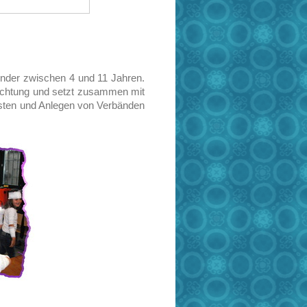
Kinder zwischen 4 und 11 Jahren.
richtung und setzt zusammen mit
östen und Anlegen von Verbänden