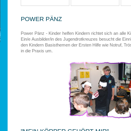
POWER PÄNZ
Power Pänz - Kinder helfen Kindern richtet sich an alle 
Ein/e Ausbilder/in des Jugendrotkreuzes besucht die Ein
den Kindern Basisthemen der Ersten Hilfe wie Notruf, Tr
in die Praxis um.