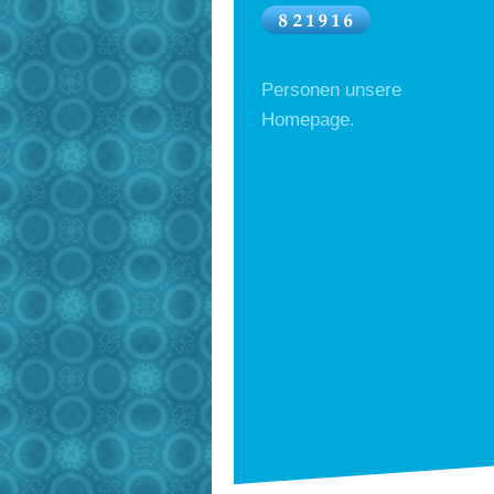
Personen unsere
Homepage.