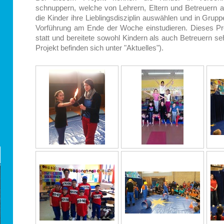
schnuppern, welche von Lehrern, Eltern und Betreuern
die Kinder ihre Lieblingsdisziplin auswählen und in Gru
Vorführung am Ende der Woche einstudieren. Dieses Pro
statt und bereitete sowohl Kindern als auch Betreuern s
Projekt befinden sich unter "Aktuelles").