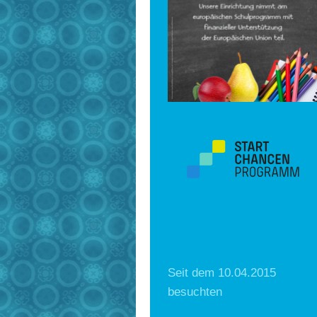
Seit dem 10.04.2015
besuchten